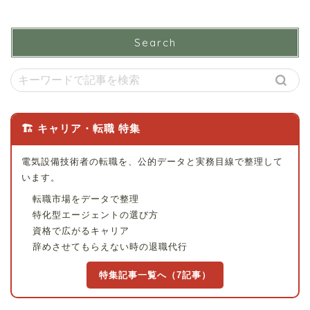
Search
🏗 キャリア・転職 特集
電気設備技術者の転職を、公的データと実務目線で整理して
います。
転職市場をデータで整理
特化型エージェントの選び方
資格で広がるキャリア
辞めさせてもらえない時の退職代行
特集記事一覧へ（7記事）