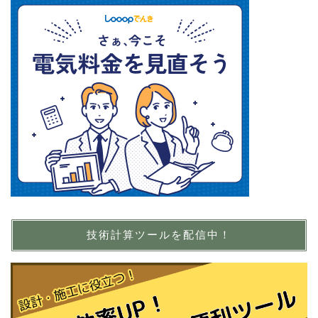
技術計算ツールを配信中！