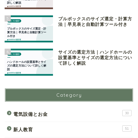
5
プルボックスのサイズ選定・計算方
法｜早見表と自動計算ツール付き
6
サイズの選定方法｜ハンドホールの
設置基準とサイズの選定方法につい
て詳しく解説
Category
30
電気設備とお金
51
新人教育