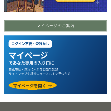
マイページのご案内