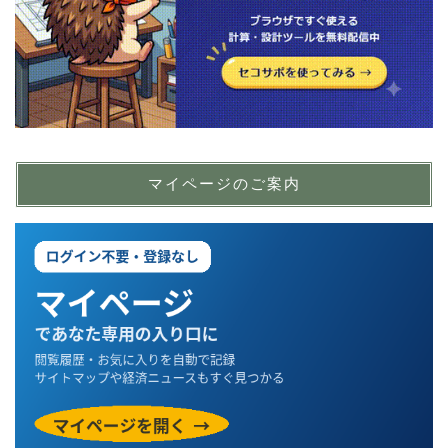
マイページのご案内