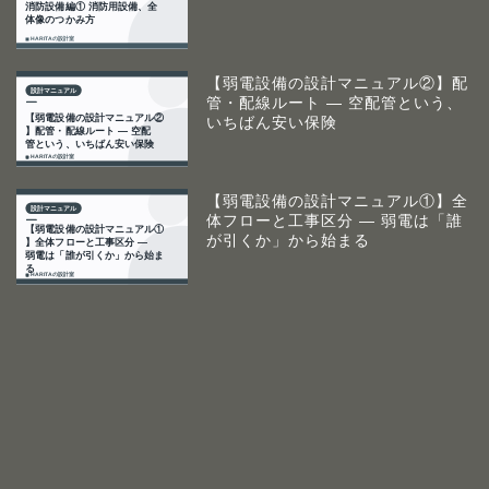
【弱電設備の設計マニュアル②】配
管・配線ルート ― 空配管という、
いちばん安い保険
【弱電設備の設計マニュアル①】全
体フローと工事区分 ― 弱電は「誰
が引くか」から始まる