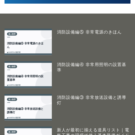
消防設備編⑤ 非常電源のきほん
消防設備編④ 非常用照明の設置基
準
消防設備編③ 非常放送設備と誘導
灯
新人が最初に揃える道具リスト｜電