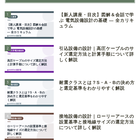
1
【新人講座・目次】図解＆会話で学
ぶ 電気設備設計の基礎 ― 全カリキ
ュラム
2
引込設備の設計｜高圧ケーブルのサ
イズ選定方法と計算手順について詳
しく解説
3
耐震クラスとは？S・A・Bの決め方
と選定基準をわかりやすく解説
4
接地設備の設計｜ローリーアースの
設置基準と接地線サイズの選定方法
について詳しく解説