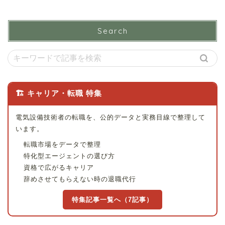
Search
🏗 キャリア・転職 特集
電気設備技術者の転職を、公的データと実務目線で整理して
います。
転職市場をデータで整理
特化型エージェントの選び方
資格で広がるキャリア
辞めさせてもらえない時の退職代行
特集記事一覧へ（7記事）