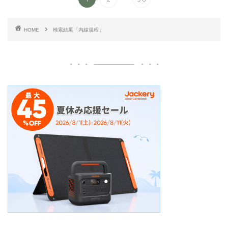
HOME
検索結果「内線規程」