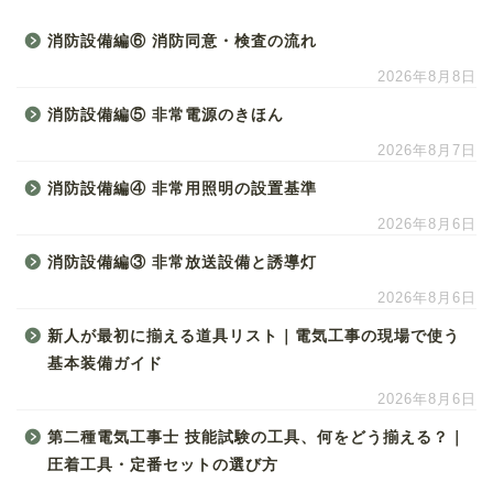
消防設備編⑥ 消防同意・検査の流れ
2026年8月8日
消防設備編⑤ 非常電源のきほん
2026年8月7日
消防設備編④ 非常用照明の設置基準
2026年8月6日
消防設備編③ 非常放送設備と誘導灯
2026年8月6日
新人が最初に揃える道具リスト｜電気工事の現場で使う
基本装備ガイド
2026年8月6日
第二種電気工事士 技能試験の工具、何をどう揃える？｜
圧着工具・定番セットの選び方