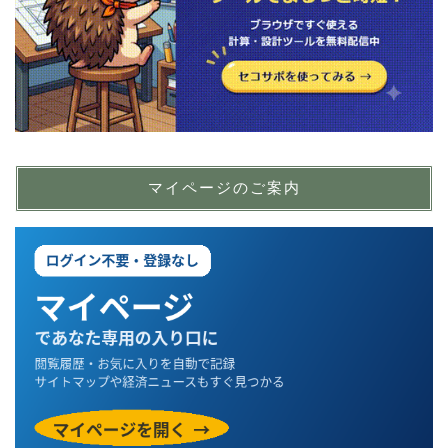
マイページのご案内