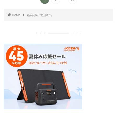
HOME
検索結果「電圧降下」