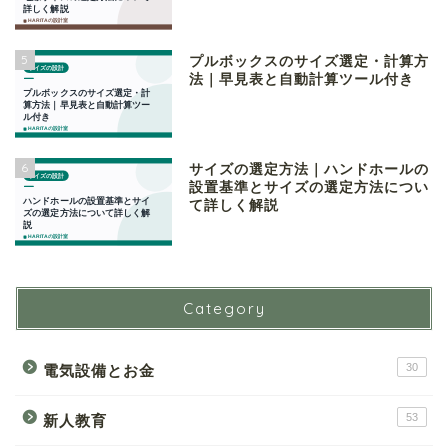
5
プルボックスのサイズ選定・計算方
法｜早見表と自動計算ツール付き
6
サイズの選定方法｜ハンドホールの
設置基準とサイズの選定方法につい
て詳しく解説
Category
30
電気設備とお金
53
新人教育