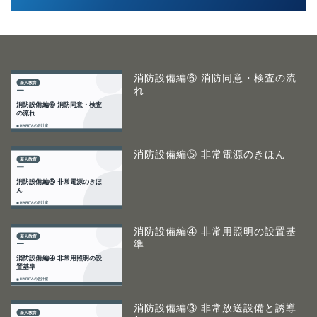
消防設備編⑥ 消防同意・検査の流
れ
消防設備編⑤ 非常電源のきほん
消防設備編④ 非常用照明の設置基
準
消防設備編③ 非常放送設備と誘導