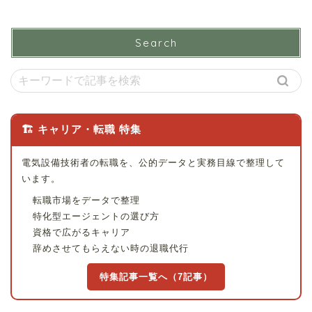
Search
🏗 キャリア・転職 特集
電気設備技術者の転職を、公的データと実務目線で整理して
います。
転職市場をデータで整理
特化型エージェントの選び方
資格で広がるキャリア
辞めさせてもらえない時の退職代行
特集記事一覧へ（7記事）