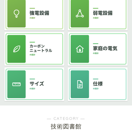
― CATEGORY ―
技術図書館