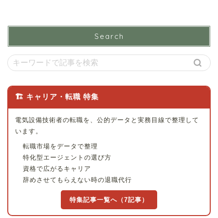
Search
🏗 キャリア・転職 特集
電気設備技術者の転職を、公的データと実務目線で整理して
います。
転職市場をデータで整理
特化型エージェントの選び方
資格で広がるキャリア
辞めさせてもらえない時の退職代行
特集記事一覧へ（7記事）