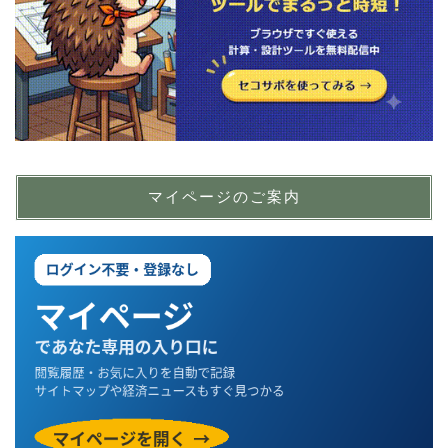
マイページのご案内