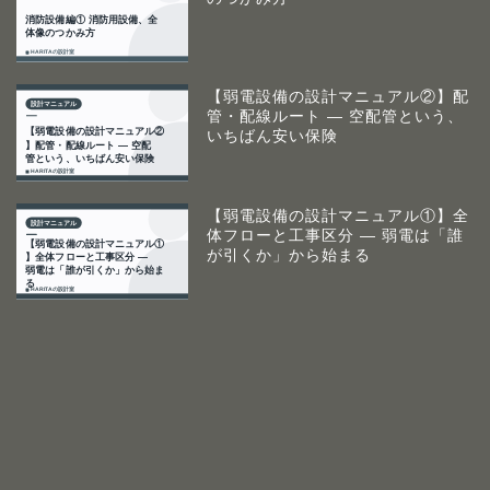
【弱電設備の設計マニュアル②】配
管・配線ルート ― 空配管という、
いちばん安い保険
【弱電設備の設計マニュアル①】全
体フローと工事区分 ― 弱電は「誰
が引くか」から始まる