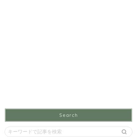
Search