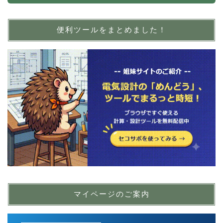
便利ツールをまとめました！
マイページのご案内