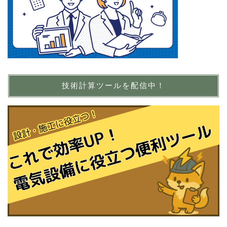
技術計算ツールを配信中！