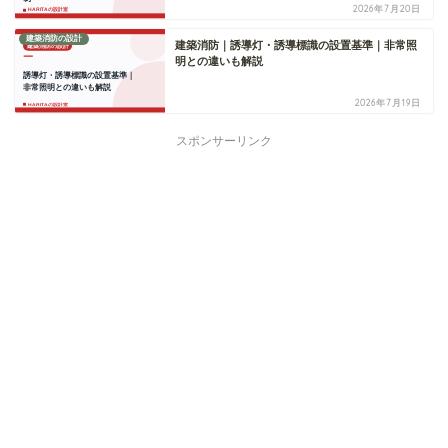
2026年7月20日
建築消防の設計
建築消防｜誘導灯・誘導標識の設置基準｜非常照
明との違いも解説
2026年7月19日
スポンサーリンク