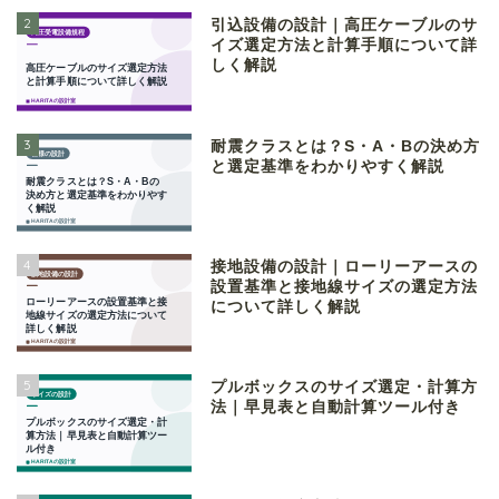
2
引込設備の設計｜高圧ケーブルのサ
イズ選定方法と計算手順について詳
しく解説
3
耐震クラスとは？S・A・Bの決め方
と選定基準をわかりやすく解説
4
接地設備の設計｜ローリーアースの
設置基準と接地線サイズの選定方法
について詳しく解説
5
プルボックスのサイズ選定・計算方
法｜早見表と自動計算ツール付き