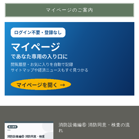
マイページのご案内
消防設備編⑥ 消防同意・検査の流
れ