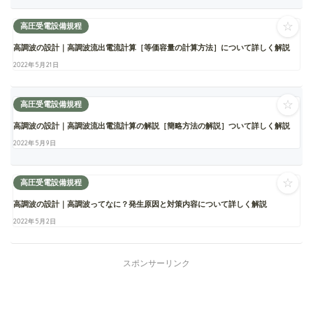
☆
高圧受電設備規程
高調波の設計｜高調波流出電流計算［等価容量の計算方法］について詳しく解説
2022年5月21日
☆
高圧受電設備規程
高調波の設計｜高調波流出電流計算の解説［簡略方法の解説］ついて詳しく解説
2022年5月9日
☆
高圧受電設備規程
高調波の設計｜高調波ってなに？発生原因と対策内容について詳しく解説
2022年5月2日
スポンサーリンク