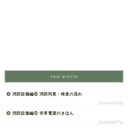
new article
消防設備編⑥ 消防同意・検査の流れ
2026年8月8日
消防設備編⑤ 非常電源のきほん
2026年8月7日