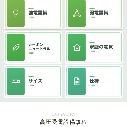
― CATEGORY ―
高圧受電設備規程