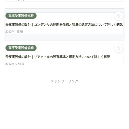
☆
高圧受電設備規程
受変電設備の設計｜コンデンサの開閉器仕様と容量の選定方法について詳しく解説
2022年11月3日
☆
高圧受電設備規程
受変電設備の設計｜リアクトルの設置基準と選定方法について詳しく解説
2022年10月8日
スポンサーリンク