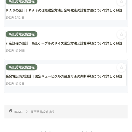
☆
高圧受電設備規程
ＰＡＳの設計｜ＰＡＳの仕様選定方法と定格電流の計算方法について詳しく解説
2022年3月21日
☆
高圧受電設備規程
引込設備の設計｜高圧ケーブルのサイズ選定方法と計算手順について詳しく解説
2022年1月20日
☆
高圧受電設備規程
受変電設備の設計｜認定キュービクルの改造可否の判断手順について詳しく解説
2022年1月13日
HOME
高圧受電設備規程