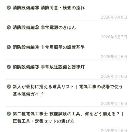
消防設備編⑥ 消防同意・検査の流れ
2026年8月8日
消防設備編⑤ 非常電源のきほん
2026年8月7日
消防設備編④ 非常用照明の設置基準
2026年8月6日
消防設備編③ 非常放送設備と誘導灯
2026年8月6日
新人が最初に揃える道具リスト｜電気工事の現場で使う
基本装備ガイド
2026年8月6日
第二種電気工事士 技能試験の工具、何をどう揃える？｜
圧着工具・定番セットの選び方
2026年8月6日