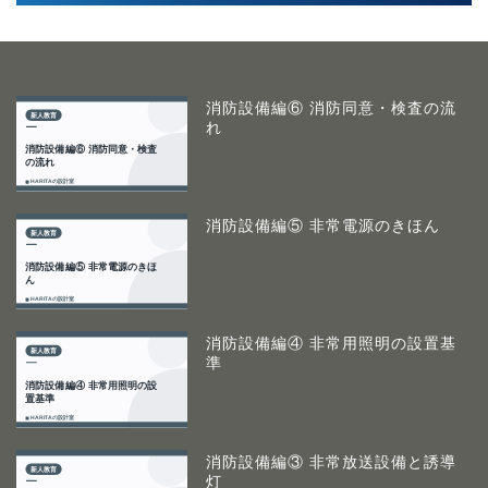
消防設備編⑥ 消防同意・検査の流
れ
消防設備編⑤ 非常電源のきほん
消防設備編④ 非常用照明の設置基
準
消防設備編③ 非常放送設備と誘導
灯