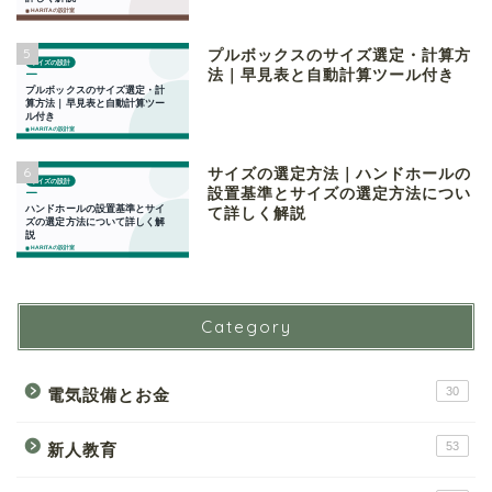
5
プルボックスのサイズ選定・計算方
法｜早見表と自動計算ツール付き
6
サイズの選定方法｜ハンドホールの
設置基準とサイズの選定方法につい
て詳しく解説
Category
30
電気設備とお金
53
新人教育