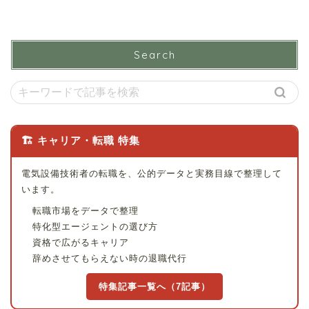
Search
🏗 キャリア・転職 特集
電気設備技術者の転職を、公的データと実務目線で整理して
います。
転職市場をデータで整理
特化型エージェントの選び方
資格で広がるキャリア
辞めさせてもらえない時の退職代行
特集記事一覧へ（7記事）