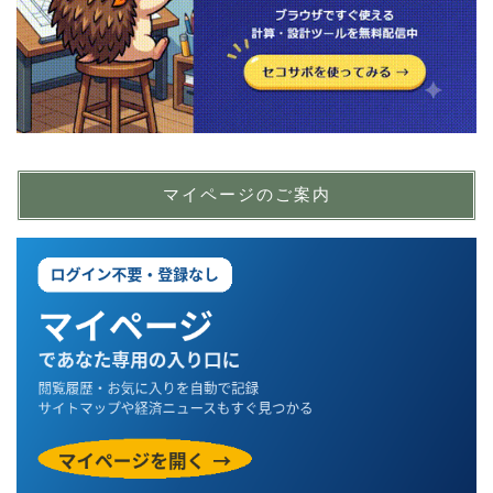
マイページのご案内