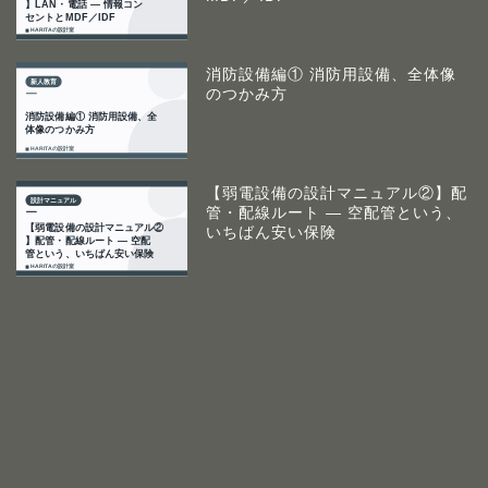
消防設備編① 消防用設備、全体像
のつかみ方
【弱電設備の設計マニュアル②】配
管・配線ルート ― 空配管という、
いちばん安い保険