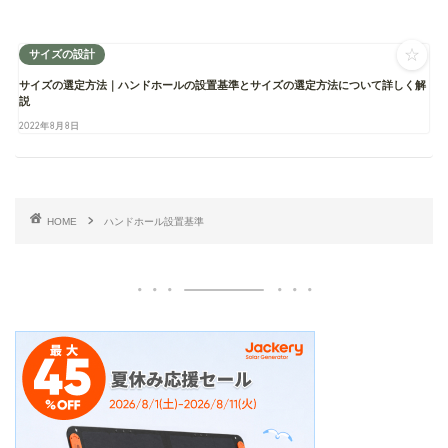
☆
サイズの設計
サイズの選定方法｜ハンドホールの設置基準とサイズの選定方法について詳しく解
説
2022年8月8日
HOME
ハンドホール設置基準