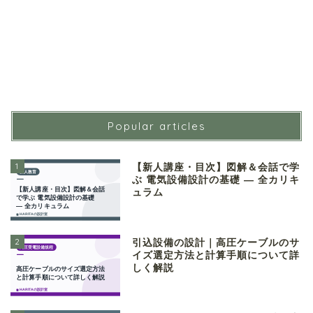
Popular articles
1
【新人講座・目次】図解＆会話で学
ぶ 電気設備設計の基礎 ― 全カリキ
ュラム
2
引込設備の設計｜高圧ケーブルのサ
イズ選定方法と計算手順について詳
しく解説