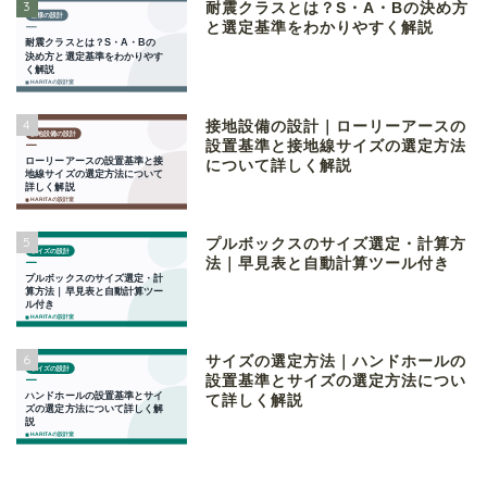
3
耐震クラスとは？S・A・Bの決め方
と選定基準をわかりやすく解説
4
接地設備の設計｜ローリーアースの
設置基準と接地線サイズの選定方法
について詳しく解説
5
プルボックスのサイズ選定・計算方
法｜早見表と自動計算ツール付き
6
サイズの選定方法｜ハンドホールの
設置基準とサイズの選定方法につい
て詳しく解説