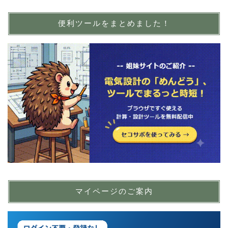
便利ツールをまとめました！
マイページのご案内