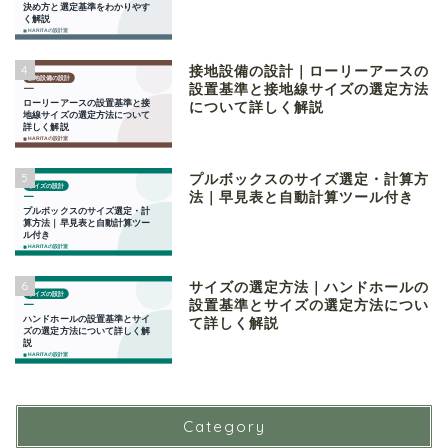
4
接地設備の設計｜ローリーアースの
設置基準と接地線サイズの選定方法
について詳しく解説
5
プルボックスのサイズ選定・計算方
法｜早見表と自動計算ツール付き
6
サイズの選定方法｜ハンドホールの
設置基準とサイズの選定方法につい
て詳しく解説
Category