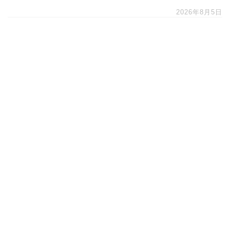
2026年8月5日