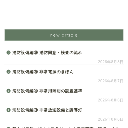
new article
消防設備編⑥ 消防同意・検査の流れ
2026年8月8日
消防設備編⑤ 非常電源のきほん
2026年8月7日
消防設備編④ 非常用照明の設置基準
2026年8月6日
消防設備編③ 非常放送設備と誘導灯
2026年8月6日