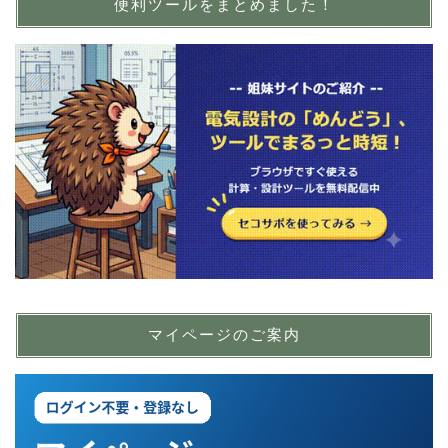
便利ツールをまとめました！
マイページのご案内