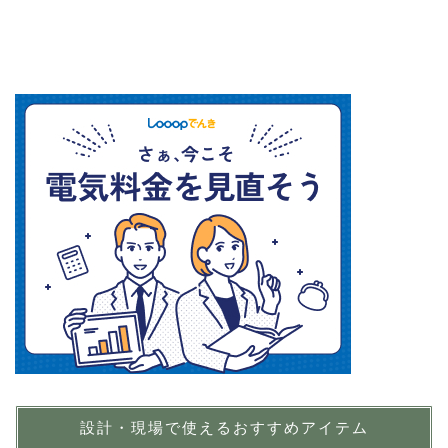
設計・現場で使えるおすすめアイテム