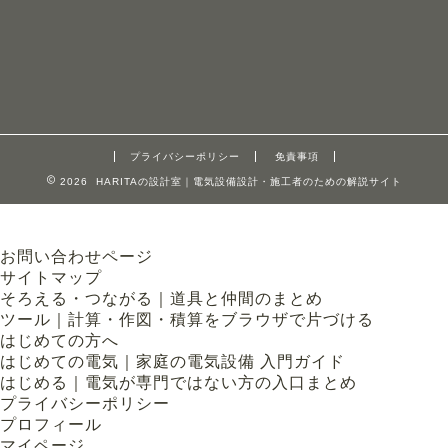
プライバシーポリシー
免責事項
2026 HARITAの設計室｜電気設備設計・施工者のための解説サイト
お問い合わせページ
サイトマップ
そろえる・つながる｜道具と仲間のまとめ
ツール｜計算・作図・積算をブラウザで片づける
はじめての方へ
はじめての電気｜家庭の電気設備 入門ガイド
はじめる｜電気が専門ではない方の入口まとめ
プライバシーポリシー
プロフィール
マイページ