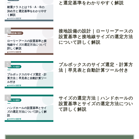
と選定基準をわかりやすく解説
4
接地設備の設計｜ローリーアースの
設置基準と接地線サイズの選定方法
について詳しく解説
5
プルボックスのサイズ選定・計算方
法｜早見表と自動計算ツール付き
6
サイズの選定方法｜ハンドホールの
設置基準とサイズの選定方法につい
て詳しく解説