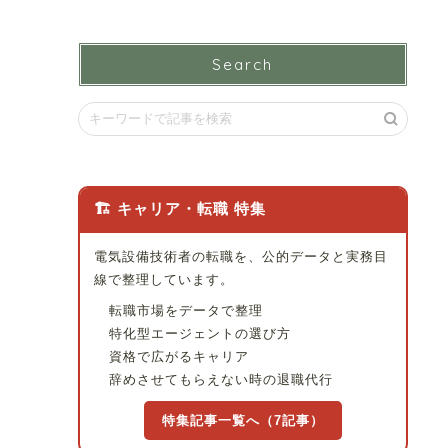
Search
🏗 キャリア・転職 特集
電気設備技術者の転職を、公的データと実務目
線で整理しています。
転職市場をデータで整理
特化型エージェントの選び方
資格で広がるキャリア
辞めさせてもらえない時の退職代行
特集記事一覧へ（7記事）