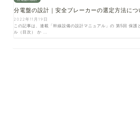
分電盤の設計｜安全ブレーカーの選定方法につ
2022年11月19日
この記事は、連載「幹線設備の設計マニュアル」の 第5回 保護
ル（目次） か …