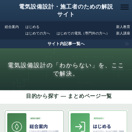
電気設備設計・施工者のための解説
サイト
総合案内
はじめる
新人教育
はじめての方へ
はじめての電気（専門外の方へ）
新人講座
サイト内記事一覧へ
電気設備設計の「わからない」を、ここ
で解決。