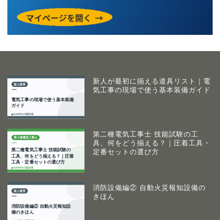
新人が最初に揃える道具リスト｜電
気工事の現場で使う基本装備ガイド
第二種電気工事士 技能試験の工
具、何をどう揃える？｜圧着工具・
定番セットの選び方
消防設備編② 自動火災報知設備の
きほん