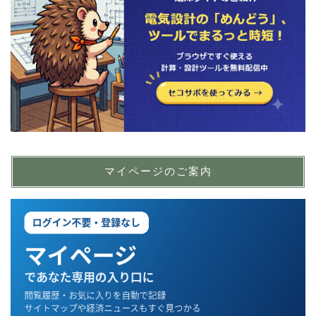
マイページのご案内