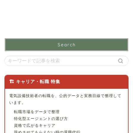
Search
🏗 キャリア・転職 特集
電気設備技術者の転職を、公的データと実務目線で整理して
います。
転職市場をデータで整理
特化型エージェントの選び方
資格で広がるキャリア
辞めさせてもらえない時の退職代行