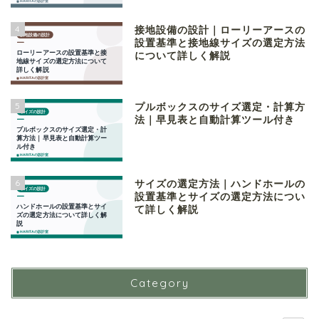
4
接地設備の設計｜ローリーアースの
設置基準と接地線サイズの選定方法
について詳しく解説
5
プルボックスのサイズ選定・計算方
法｜早見表と自動計算ツール付き
6
サイズの選定方法｜ハンドホールの
設置基準とサイズの選定方法につい
て詳しく解説
Category