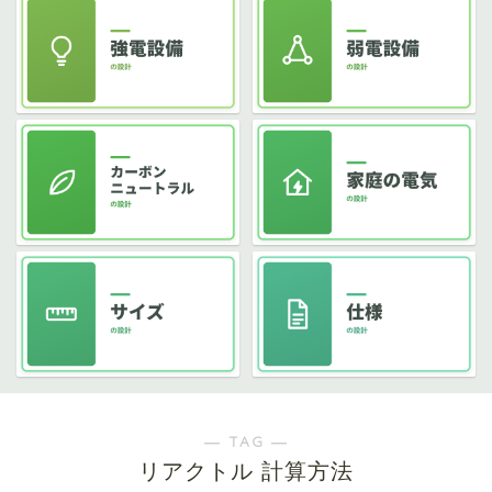
― TAG ―
リアクトル 計算方法