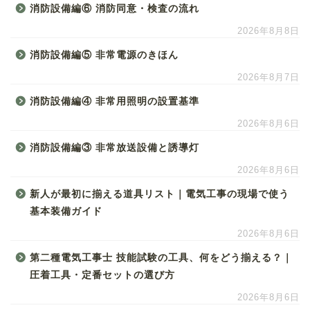
消防設備編⑥ 消防同意・検査の流れ
2026年8月8日
消防設備編⑤ 非常電源のきほん
2026年8月7日
消防設備編④ 非常用照明の設置基準
2026年8月6日
消防設備編③ 非常放送設備と誘導灯
2026年8月6日
新人が最初に揃える道具リスト｜電気工事の現場で使う
基本装備ガイド
2026年8月6日
第二種電気工事士 技能試験の工具、何をどう揃える？｜
圧着工具・定番セットの選び方
2026年8月6日