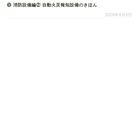
消防設備編② 自動火災報知設備のきほん
2026年8月5日