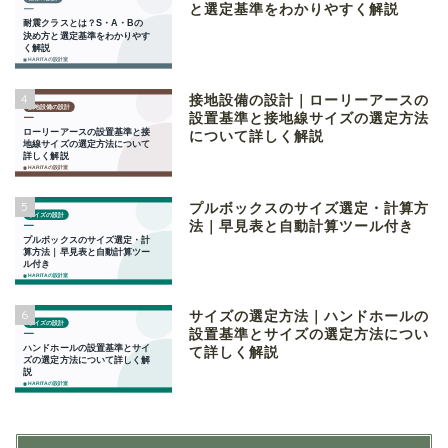
と選定基準をわかりやすく解説
4
接地設備の設計｜ローリーアースの
設置基準と接地線サイズの選定方法
について詳しく解説
5
プルボックスのサイズ選定・計算方
法｜早見表と自動計算ツール付き
6
サイズの選定方法｜ハンドホールの
設置基準とサイズの選定方法につい
て詳しく解説