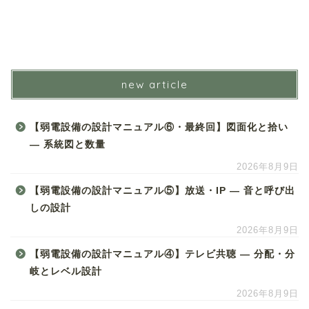
new article
【弱電設備の設計マニュアル⑥・最終回】図面化と拾い
― 系統図と数量
2026年8月9日
【弱電設備の設計マニュアル⑤】放送・IP ― 音と呼び出
しの設計
2026年8月9日
【弱電設備の設計マニュアル④】テレビ共聴 ― 分配・分
岐とレベル設計
2026年8月9日