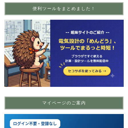
便利ツールをまとめました！
マイページのご案内