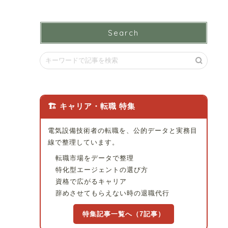
Search
🏗 キャリア・転職 特集
電気設備技術者の転職を、公的データと実務目
線で整理しています。
転職市場をデータで整理
特化型エージェントの選び方
資格で広がるキャリア
辞めさせてもらえない時の退職代行
特集記事一覧へ（7記事）