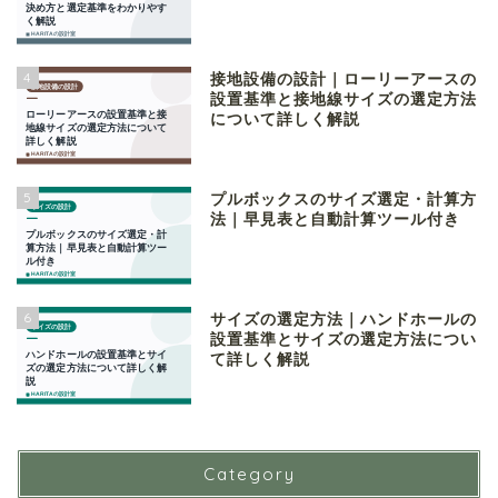
4
接地設備の設計｜ローリーアースの
設置基準と接地線サイズの選定方法
について詳しく解説
5
プルボックスのサイズ選定・計算方
法｜早見表と自動計算ツール付き
6
サイズの選定方法｜ハンドホールの
設置基準とサイズの選定方法につい
て詳しく解説
Category