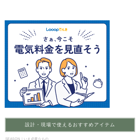
設計・現場で使えるおすすめアイテム
SEASON｜いま必要なもの