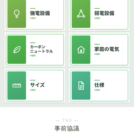
― TAG ―
事前協議