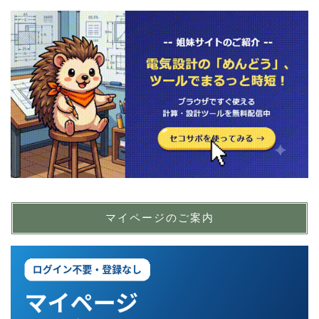
マイページのご案内