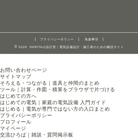
プライバシーポリシー
免責事項
2026 HARITAの設計室｜電気設備設計・施工者のための解説サイト
お問い合わせページ
サイトマップ
そろえる・つながる｜道具と仲間のまとめ
ツール｜計算・作図・積算をブラウザで片づける
はじめての方へ
はじめての電気｜家庭の電気設備 入門ガイド
はじめる｜電気が専門ではない方の入口まとめ
プライバシーポリシー
プロフィール
マイページ
交流ひろば｜雑談・質問掲示板