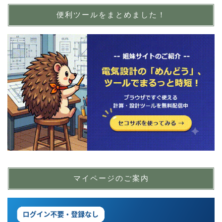
便利ツールをまとめました！
マイページのご案内