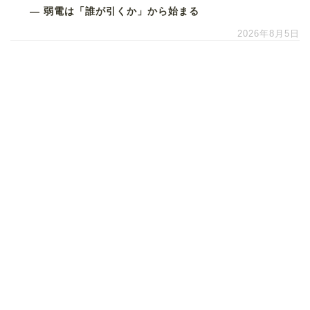
― 弱電は「誰が引くか」から始まる
2026年8月5日