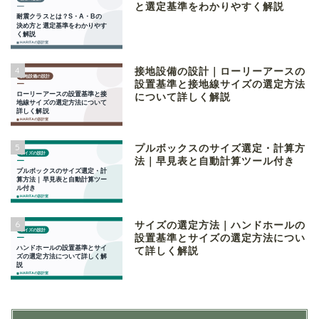
と選定基準をわかりやすく解説
4
接地設備の設計｜ローリーアースの
設置基準と接地線サイズの選定方法
について詳しく解説
5
プルボックスのサイズ選定・計算方
法｜早見表と自動計算ツール付き
6
サイズの選定方法｜ハンドホールの
設置基準とサイズの選定方法につい
て詳しく解説