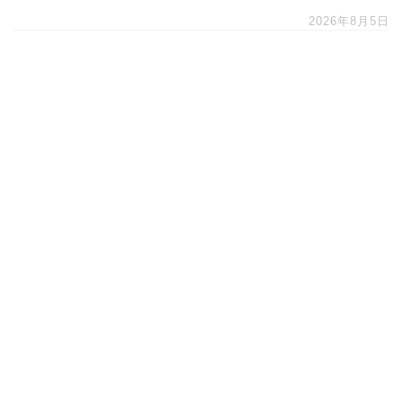
2026年8月5日