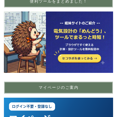
便利ツールをまとめました！
マイページのご案内