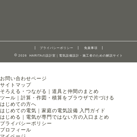
プライバシーポリシー
免責事項
2026 HARITAの設計室｜電気設備設計・施工者のための解説サイト
お問い合わせページ
サイトマップ
そろえる・つながる｜道具と仲間のまとめ
ツール｜計算・作図・積算をブラウザで片づける
はじめての方へ
はじめての電気｜家庭の電気設備 入門ガイド
はじめる｜電気が専門ではない方の入口まとめ
プライバシーポリシー
プロフィール
マイページ