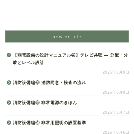
new article
【弱電設備の設計マニュアル④】テレビ共聴 ― 分配・分
岐とレベル設計
2026年8月9日
消防設備編⑥ 消防同意・検査の流れ
2026年8月8日
消防設備編⑤ 非常電源のきほん
2026年8月7日
消防設備編④ 非常用照明の設置基準
2026年8月6日