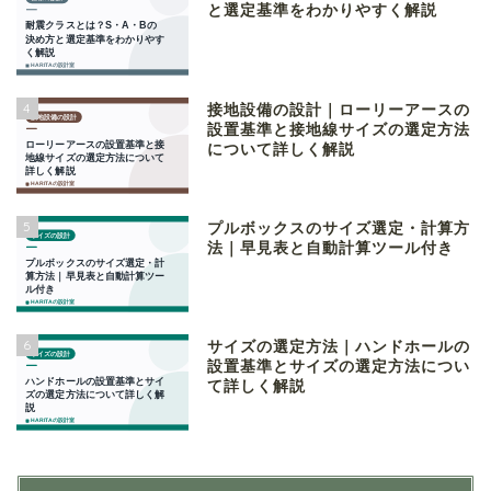
と選定基準をわかりやすく解説
4
接地設備の設計｜ローリーアースの
設置基準と接地線サイズの選定方法
について詳しく解説
5
プルボックスのサイズ選定・計算方
法｜早見表と自動計算ツール付き
6
サイズの選定方法｜ハンドホールの
設置基準とサイズの選定方法につい
て詳しく解説