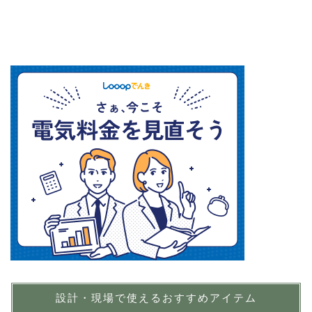
設計・現場で使えるおすすめアイテム