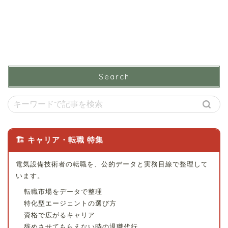
Search
🏗 キャリア・転職 特集
電気設備技術者の転職を、公的データと実務目線で整理して
います。
転職市場をデータで整理
特化型エージェントの選び方
資格で広がるキャリア
辞めさせてもらえない時の退職代行