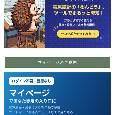
マイページのご案内