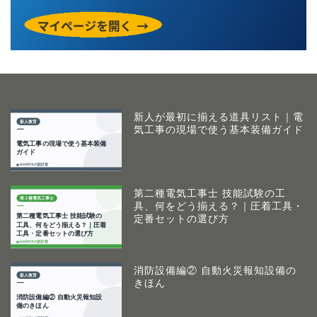
新人が最初に揃える道具リスト｜電
気工事の現場で使う基本装備ガイド
第二種電気工事士 技能試験の工
具、何をどう揃える？｜圧着工具・
定番セットの選び方
消防設備編② 自動火災報知設備の
きほん