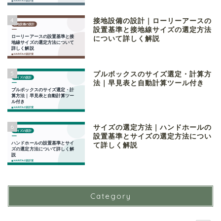
4
接地設備の設計｜ローリーアースの
設置基準と接地線サイズの選定方法
について詳しく解説
5
プルボックスのサイズ選定・計算方
法｜早見表と自動計算ツール付き
6
サイズの選定方法｜ハンドホールの
設置基準とサイズの選定方法につい
て詳しく解説
Category