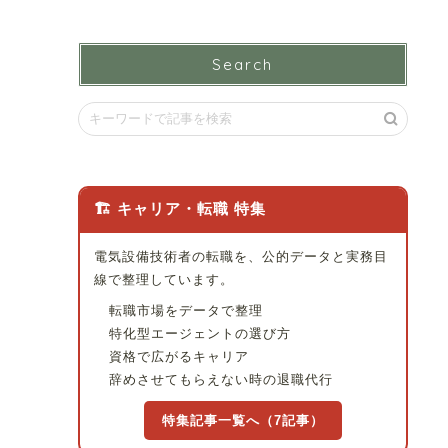
Search
🏗 キャリア・転職 特集
電気設備技術者の転職を、公的データと実務目
線で整理しています。
転職市場をデータで整理
特化型エージェントの選び方
資格で広がるキャリア
辞めさせてもらえない時の退職代行
特集記事一覧へ（7記事）