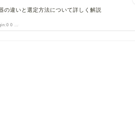
器の違いと選定方法について詳しく解説
rgin:0 0 …