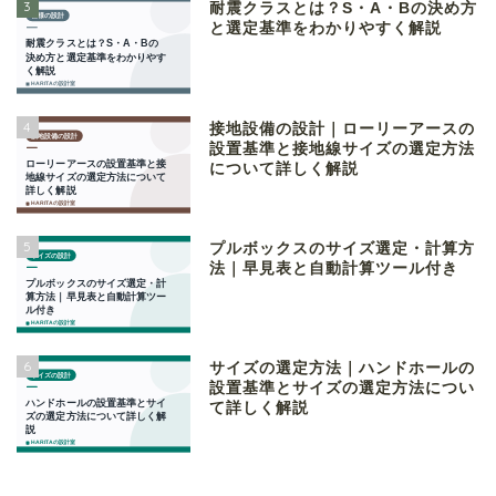
3
耐震クラスとは？S・A・Bの決め方
と選定基準をわかりやすく解説
4
接地設備の設計｜ローリーアースの
設置基準と接地線サイズの選定方法
について詳しく解説
5
プルボックスのサイズ選定・計算方
法｜早見表と自動計算ツール付き
6
サイズの選定方法｜ハンドホールの
設置基準とサイズの選定方法につい
て詳しく解説