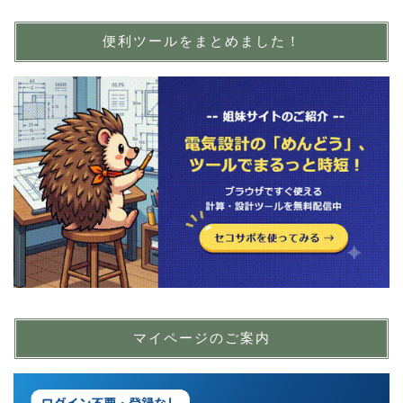
便利ツールをまとめました！
マイページのご案内