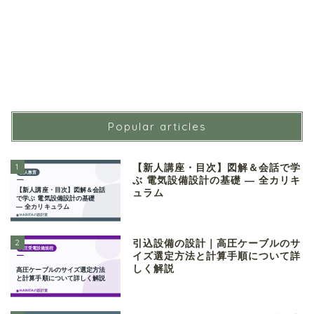
Popular articles
1
【新人講座・目次】図解＆会話で学
ぶ 電気設備設計の基礎 ― 全カリキ
ュラム
2
引込設備の設計｜高圧ケーブルのサ
イズ選定方法と計算手順について詳
しく解説