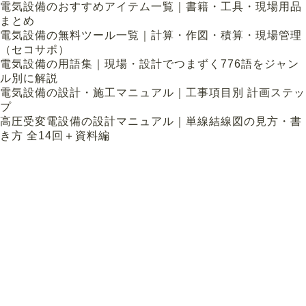
電気設備のおすすめアイテム一覧｜書籍・工具・現場用品
まとめ
電気設備の無料ツール一覧｜計算・作図・積算・現場管理
（セコサポ）
電気設備の用語集｜現場・設計でつまずく776語をジャン
ル別に解説
電気設備の設計・施工マニュアル｜工事項目別 計画ステッ
プ
高圧受変電設備の設計マニュアル｜単線結線図の見方・書
き方 全14回＋資料編