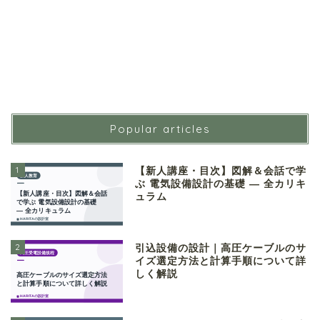
Popular articles
1
【新人講座・目次】図解＆会話で学
ぶ 電気設備設計の基礎 ― 全カリキ
ュラム
2
引込設備の設計｜高圧ケーブルのサ
イズ選定方法と計算手順について詳
しく解説