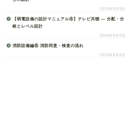
2026年8月9日
【弱電設備の設計マニュアル④】テレビ共聴 ― 分配・分
岐とレベル設計
2026年8月9日
消防設備編⑥ 消防同意・検査の流れ
2026年8月8日