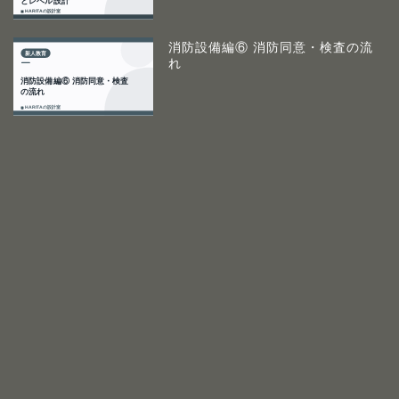
消防設備編⑥ 消防同意・検査の流
れ