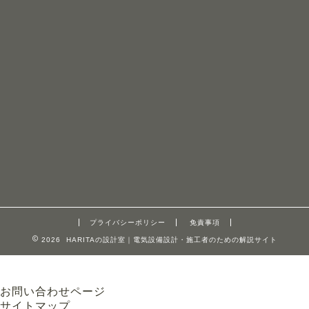
プライバシーポリシー
免責事項
2026 HARITAの設計室｜電気設備設計・施工者のための解説サイト
お問い合わせページ
サイトマップ