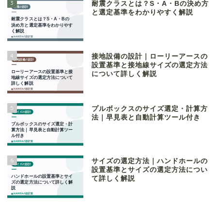
3
耐震クラスとは？S・A・Bの決め方
と選定基準をわかりやすく解説
4
接地設備の設計｜ローリーアースの
設置基準と接地線サイズの選定方法
について詳しく解説
5
プルボックスのサイズ選定・計算方
法｜早見表と自動計算ツール付き
6
サイズの選定方法｜ハンドホールの
設置基準とサイズの選定方法につい
て詳しく解説