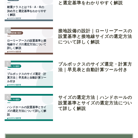
と選定基準をわかりやすく解説
4
接地設備の設計｜ローリーアースの
設置基準と接地線サイズの選定方法
について詳しく解説
5
プルボックスのサイズ選定・計算方
法｜早見表と自動計算ツール付き
6
サイズの選定方法｜ハンドホールの
設置基準とサイズの選定方法につい
て詳しく解説