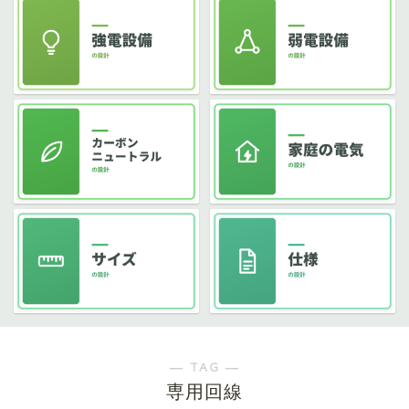
― TAG ―
専用回線