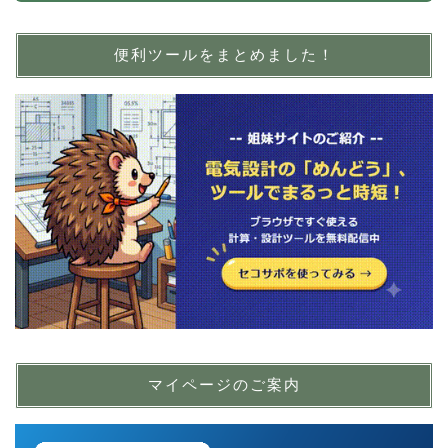
便利ツールをまとめました！
マイページのご案内