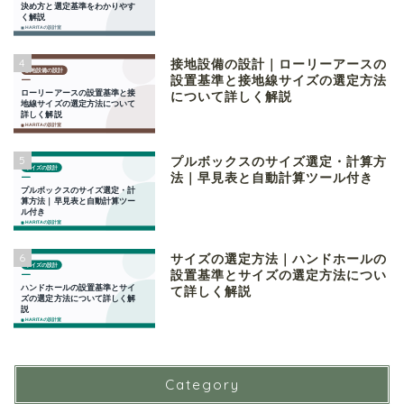
4
接地設備の設計｜ローリーアースの
設置基準と接地線サイズの選定方法
について詳しく解説
5
プルボックスのサイズ選定・計算方
法｜早見表と自動計算ツール付き
6
サイズの選定方法｜ハンドホールの
設置基準とサイズの選定方法につい
て詳しく解説
Category