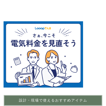
設計・現場で使えるおすすめアイテム