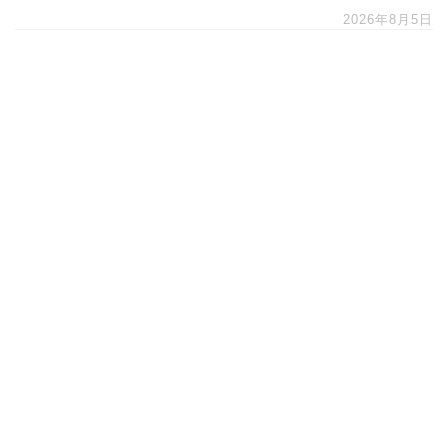
2026年8月5日