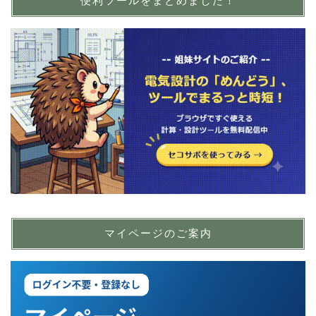
便利ツールをまとめました！
マイページのご案内