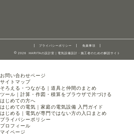
プライバシーポリシー
免責事項
2026 HARITAの設計室｜電気設備設計・施工者のための解説サイト
お問い合わせページ
サイトマップ
そろえる・つながる｜道具と仲間のまとめ
ツール｜計算・作図・積算をブラウザで片づける
はじめての方へ
はじめての電気｜家庭の電気設備 入門ガイド
はじめる｜電気が専門ではない方の入口まとめ
プライバシーポリシー
プロフィール
マイページ