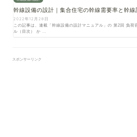
幹線設備の設計｜集合住宅の幹線需要率と幹線
2022年12月28日
この記事は、連載「幹線設備の設計マニュアル」の 第2回 負荷
ル（目次） か …
スポンサーリンク