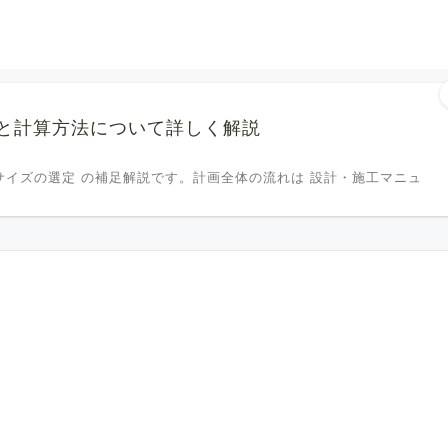
と計算方法について詳しく解説
サイズの選定 の補足解説です。計画全体の流れは 設計・施工マニュ