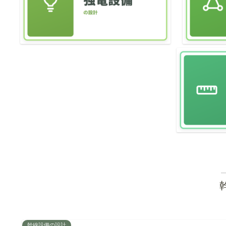
幹線設備の設計