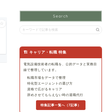
Search
☆
🏗 キャリア・転職 特集
電気設備技術者の転職を、公的データと実務目
線で整理しています。
転職市場をデータで整理
特化型エージェントの選び方
資格で広がるキャリア
辞めさせてもらえない時の退職代行
特集記事一覧へ（7記事）