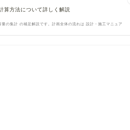
計算方法について詳しく解説
容量の集計 の補足解説です。計画全体の流れは 設計・施工マニュア