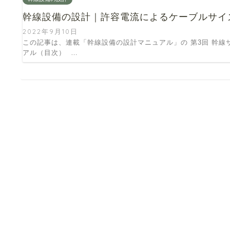
幹線設備の設計｜許容電流によるケーブルサイ
2022年9月10日
この記事は、連載「幹線設備の設計マニュアル」の 第3回 幹線
アル（目次） …