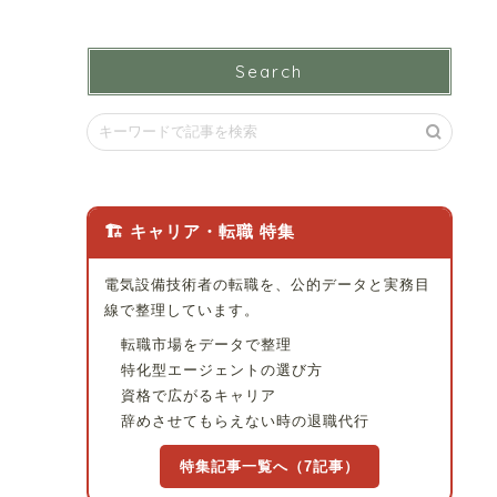
Search
🏗 キャリア・転職 特集
電気設備技術者の転職を、公的データと実務目
線で整理しています。
転職市場をデータで整理
特化型エージェントの選び方
資格で広がるキャリア
辞めさせてもらえない時の退職代行
特集記事一覧へ（7記事）