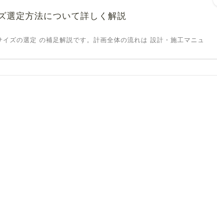
ズ選定方法について詳しく解説
サイズの選定 の補足解説です。計画全体の流れは 設計・施工マニュ