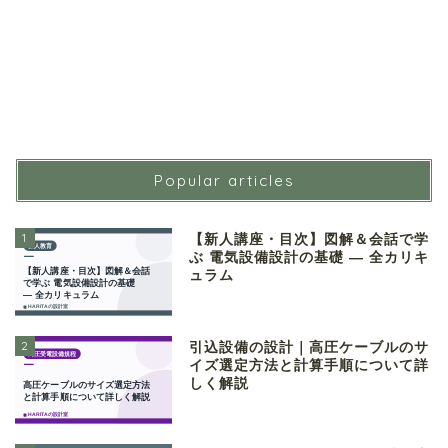
Popular articles
1
【新人講座・目次】図解＆会話で学
ぶ 電気設備設計の基礎 ― 全カリキ
ュラム
2
引込設備の設計｜高圧ケーブルのサ
イズ選定方法と計算手順について詳
しく解説