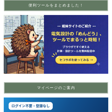
便利ツールをまとめました！
マイページのご案内