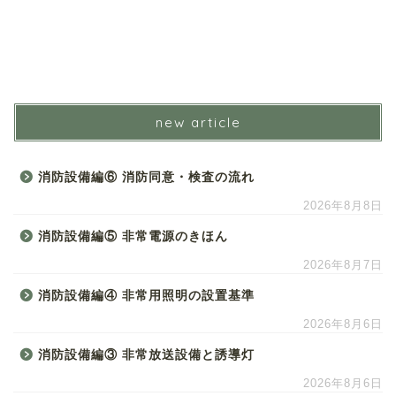
new article
消防設備編⑥ 消防同意・検査の流れ
2026年8月8日
消防設備編⑤ 非常電源のきほん
2026年8月7日
消防設備編④ 非常用照明の設置基準
2026年8月6日
消防設備編③ 非常放送設備と誘導灯
2026年8月6日