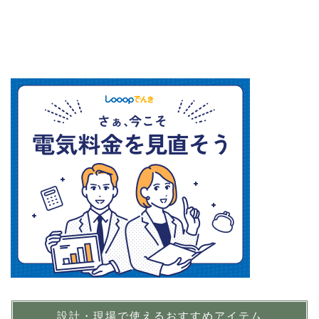
設計・現場で使えるおすすめアイテム