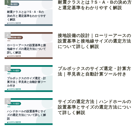
3
耐震クラスとは？S・A・Bの決め方
と選定基準をわかりやすく解説
4
接地設備の設計｜ローリーアースの
設置基準と接地線サイズの選定方法
について詳しく解説
5
プルボックスのサイズ選定・計算方
法｜早見表と自動計算ツール付き
6
サイズの選定方法｜ハンドホールの
設置基準とサイズの選定方法につい
て詳しく解説