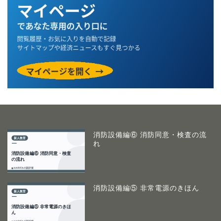
消防設備編⑥ 消防同意・検査の流
れ
消防設備編⑤ 非常電源のきほん