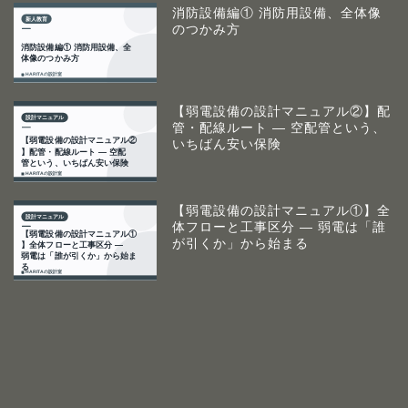
消防設備編① 消防用設備、全体像
のつかみ方
【弱電設備の設計マニュアル②】配
管・配線ルート ― 空配管という、
いちばん安い保険
【弱電設備の設計マニュアル①】全
体フローと工事区分 ― 弱電は「誰
が引くか」から始まる