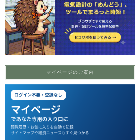
マイページのご案内