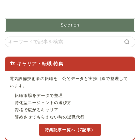
Search
🏗 キャリア・転職 特集
電気設備技術者の転職を、公的データと実務目線で整理して
います。
転職市場をデータで整理
特化型エージェントの選び方
資格で広がるキャリア
辞めさせてもらえない時の退職代行
特集記事一覧へ（7記事）