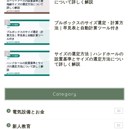
について詳しく解説
5
プルボックスのサイズ選定・計算方
法｜早見表と自動計算ツール付き
6
サイズの選定方法｜ハンドホールの
設置基準とサイズの選定方法につい
て詳しく解説
Category
30
電気設備とお金
52
新人教育