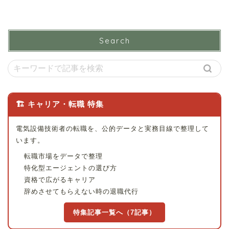
Search
🏗 キャリア・転職 特集
電気設備技術者の転職を、公的データと実務目線で整理して
います。
転職市場をデータで整理
特化型エージェントの選び方
資格で広がるキャリア
辞めさせてもらえない時の退職代行
特集記事一覧へ（7記事）