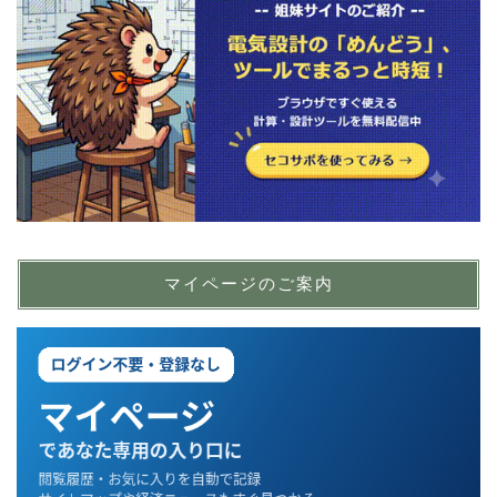
マイページのご案内