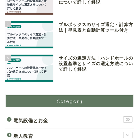
について詳しく解説
5
プルボックスのサイズ選定・計算方
法｜早見表と自動計算ツール付き
6
サイズの選定方法｜ハンドホールの
設置基準とサイズの選定方法につい
て詳しく解説
Category
30
電気設備とお金
51
新人教育