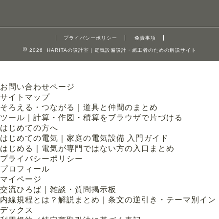
プライバシーポリシー
免責事項
2026 HARITAの設計室｜電気設備設計・施工者のための解説サイト
お問い合わせページ
サイトマップ
そろえる・つながる｜道具と仲間のまとめ
ツール｜計算・作図・積算をブラウザで片づける
はじめての方へ
はじめての電気｜家庭の電気設備 入門ガイド
はじめる｜電気が専門ではない方の入口まとめ
プライバシーポリシー
プロフィール
マイページ
交流ひろば｜雑談・質問掲示板
内線規程とは？解説まとめ｜条文の逆引き・テーマ別イン
デックス