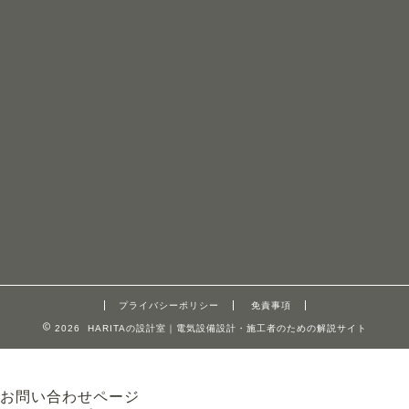
プライバシーポリシー
免責事項
2026 HARITAの設計室｜電気設備設計・施工者のための解説サイト
お問い合わせページ