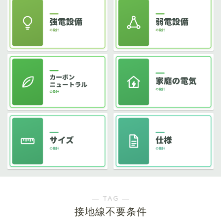
― TAG ―
接地線不要条件