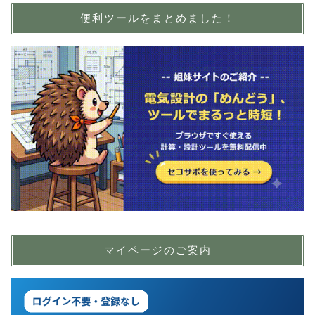
便利ツールをまとめました！
マイページのご案内