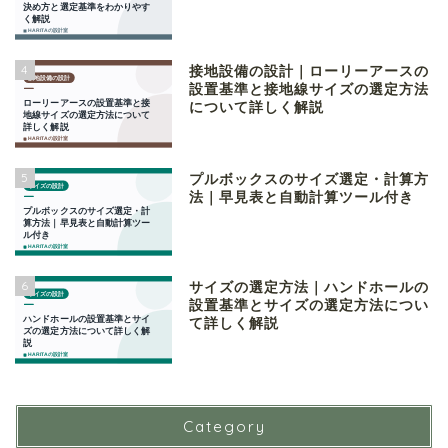
4
接地設備の設計｜ローリーアースの
設置基準と接地線サイズの選定方法
について詳しく解説
5
プルボックスのサイズ選定・計算方
法｜早見表と自動計算ツール付き
6
サイズの選定方法｜ハンドホールの
設置基準とサイズの選定方法につい
て詳しく解説
Category