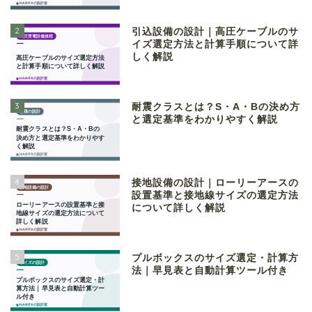
2
引込設備の設計｜高圧ケーブルのサ
イズ選定方法と計算手順について詳
しく解説
3
耐震クラスとは？S・A・Bの決め方
と選定基準をわかりやすく解説
4
接地設備の設計｜ローリーアースの
設置基準と接地線サイズの選定方法
について詳しく解説
5
プルボックスのサイズ選定・計算方
法｜早見表と自動計算ツール付き