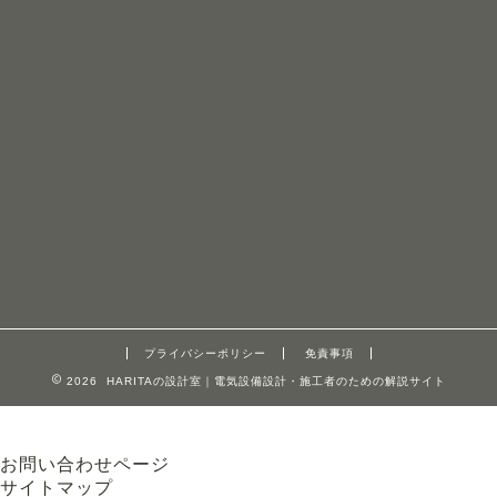
プライバシーポリシー
免責事項
2026 HARITAの設計室｜電気設備設計・施工者のための解説サイト
お問い合わせページ
サイトマップ