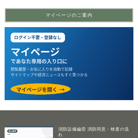
マイページのご案内
消防設備編⑥ 消防同意・検査の流
れ