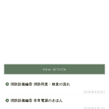
new article
消防設備編⑥ 消防同意・検査の流れ
2026年8月8日
消防設備編⑤ 非常電源のきほん
2026年8月7日