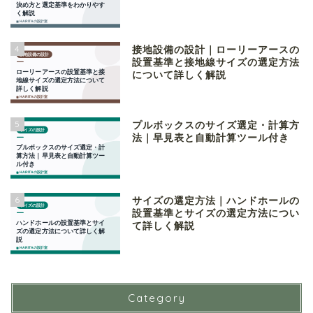
4
接地設備の設計｜ローリーアースの
設置基準と接地線サイズの選定方法
について詳しく解説
5
プルボックスのサイズ選定・計算方
法｜早見表と自動計算ツール付き
6
サイズの選定方法｜ハンドホールの
設置基準とサイズの選定方法につい
て詳しく解説
Category