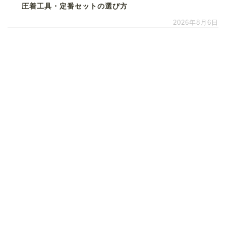
圧着工具・定番セットの選び方
2026年8月6日