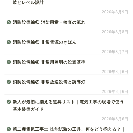
岐とレベル設計
2026年8月9日
消防設備編⑥ 消防同意・検査の流れ
2026年8月8日
消防設備編⑤ 非常電源のきほん
2026年8月7日
消防設備編④ 非常用照明の設置基準
2026年8月6日
消防設備編③ 非常放送設備と誘導灯
2026年8月6日
新人が最初に揃える道具リスト｜電気工事の現場で使う
基本装備ガイド
2026年8月6日
第二種電気工事士 技能試験の工具、何をどう揃える？｜