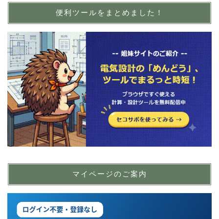
便利ツールをまとめました！
マイページのご案内