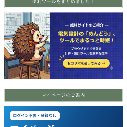
便利ツールをまとめました！
マイページのご案内