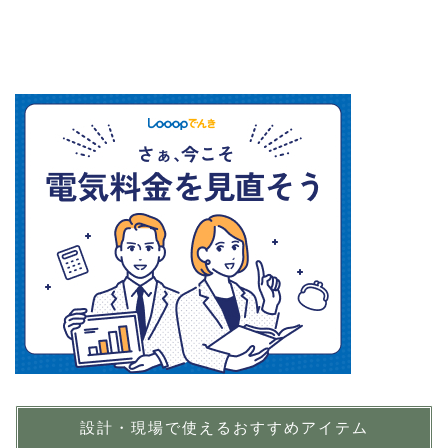
設計・現場で使えるおすすめアイテム