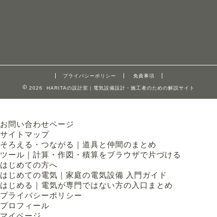
プライバシーポリシー
免責事項
2026 HARITAの設計室｜電気設備設計・施工者のための解説サイト
お問い合わせページ
サイトマップ
そろえる・つながる｜道具と仲間のまとめ
ツール｜計算・作図・積算をブラウザで片づける
はじめての方へ
はじめての電気｜家庭の電気設備 入門ガイド
はじめる｜電気が専門ではない方の入口まとめ
プライバシーポリシー
プロフィール
マイページ