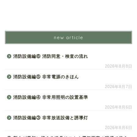
new article
消防設備編⑥ 消防同意・検査の流れ
2026年8月8日
消防設備編⑤ 非常電源のきほん
2026年8月7日
消防設備編④ 非常用照明の設置基準
2026年8月6日
消防設備編③ 非常放送設備と誘導灯
2026年8月6日