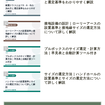
と選定基準をわかりやすく解説
4
接地設備の設計｜ローリーアースの
設置基準と接地線サイズの選定方法
について詳しく解説
5
プルボックスのサイズ選定・計算方
法｜早見表と自動計算ツール付き
6
サイズの選定方法｜ハンドホールの
設置基準とサイズの選定方法につい
て詳しく解説