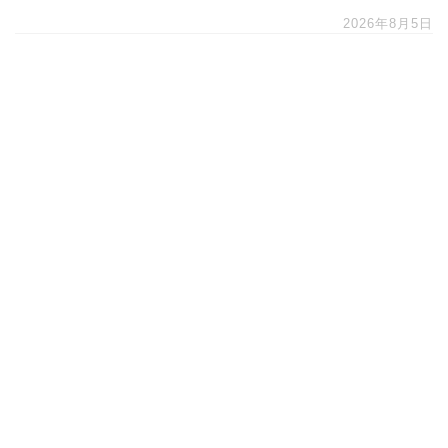
2026年8月5日