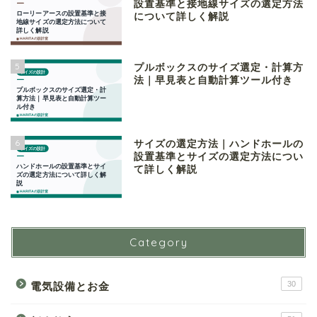
設置基準と接地線サイズの選定方法
について詳しく解説
5
プルボックスのサイズ選定・計算方
法｜早見表と自動計算ツール付き
6
サイズの選定方法｜ハンドホールの
設置基準とサイズの選定方法につい
て詳しく解説
Category
30
電気設備とお金