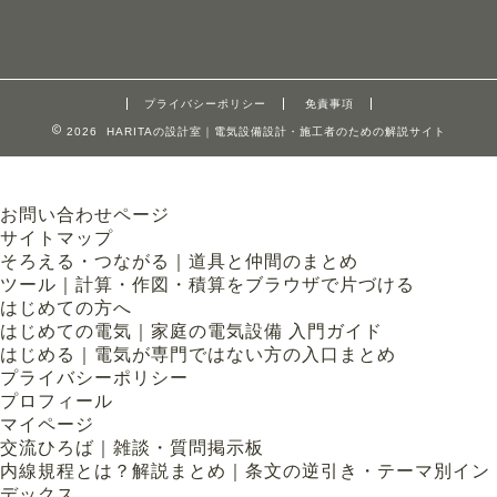
プライバシーポリシー
免責事項
2026 HARITAの設計室｜電気設備設計・施工者のための解説サイト
お問い合わせページ
サイトマップ
そろえる・つながる｜道具と仲間のまとめ
ツール｜計算・作図・積算をブラウザで片づける
はじめての方へ
はじめての電気｜家庭の電気設備 入門ガイド
はじめる｜電気が専門ではない方の入口まとめ
プライバシーポリシー
プロフィール
マイページ
交流ひろば｜雑談・質問掲示板
内線規程とは？解説まとめ｜条文の逆引き・テーマ別イン
デックス