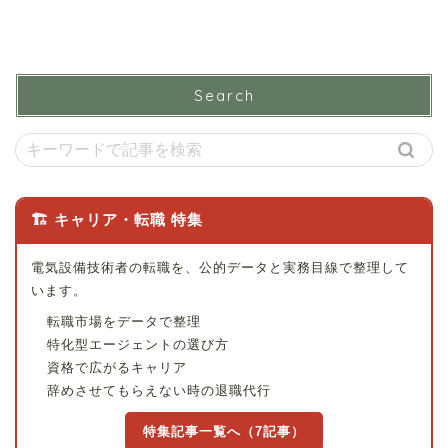
Search
🏗 キャリア・転職 特集
電気設備技術者の転職を、公的データと実務目線で整理して
います。
転職市場をデータで整理
特化型エージェントの選び方
資格で広がるキャリア
辞めさせてもらえない時の退職代行
特集記事一覧へ（7記事）