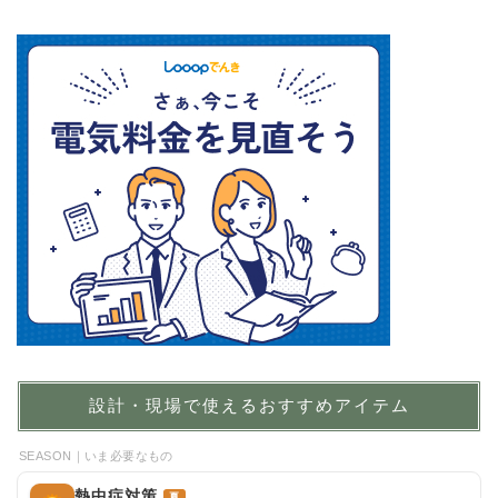
設計・現場で使えるおすすめアイテム
SEASON｜いま必要なもの
熱中症対策
夏