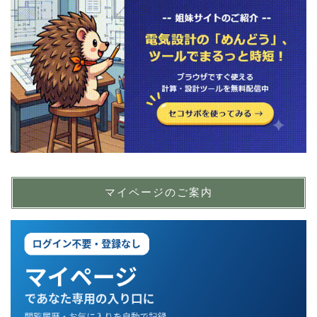
マイページのご案内