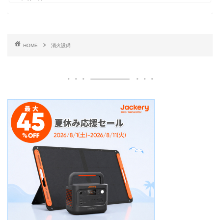
HOME
消火設備