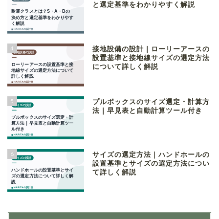
と選定基準をわかりやすく解説
4
接地設備の設計｜ローリーアースの
設置基準と接地線サイズの選定方法
について詳しく解説
5
プルボックスのサイズ選定・計算方
法｜早見表と自動計算ツール付き
6
サイズの選定方法｜ハンドホールの
設置基準とサイズの選定方法につい
て詳しく解説