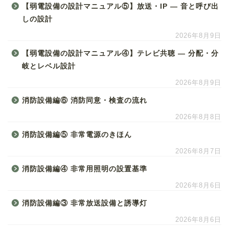
【弱電設備の設計マニュアル⑤】放送・IP ― 音と呼び出
しの設計
2026年8月9日
【弱電設備の設計マニュアル④】テレビ共聴 ― 分配・分
岐とレベル設計
2026年8月9日
消防設備編⑥ 消防同意・検査の流れ
2026年8月8日
消防設備編⑤ 非常電源のきほん
2026年8月7日
消防設備編④ 非常用照明の設置基準
2026年8月6日
消防設備編③ 非常放送設備と誘導灯
2026年8月6日