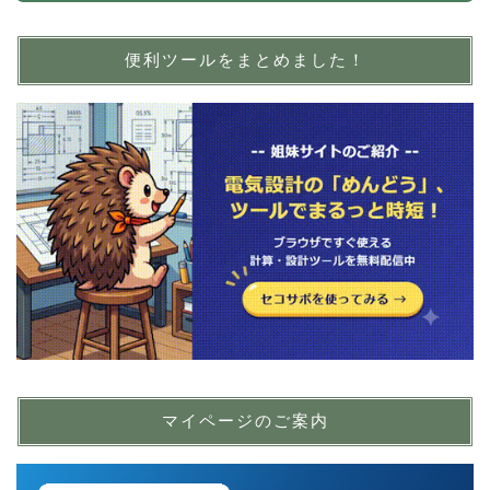
便利ツールをまとめました！
マイページのご案内