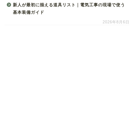
新人が最初に揃える道具リスト｜電気工事の現場で使う
基本装備ガイド
2026年8月6日