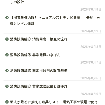
しの設計
2026年8月9日
【弱電設備の設計マニュアル④】テレビ共聴 ― 分配・分
岐とレベル設計
2026年8月9日
消防設備編⑥ 消防同意・検査の流れ
2026年8月8日
消防設備編⑤ 非常電源のきほん
2026年8月7日
消防設備編④ 非常用照明の設置基準
2026年8月6日
消防設備編③ 非常放送設備と誘導灯
2026年8月6日
新人が最初に揃える道具リスト｜電気工事の現場で使う