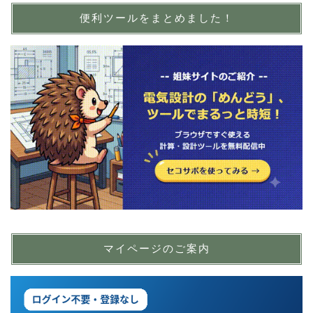
便利ツールをまとめました！
マイページのご案内