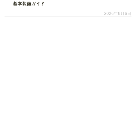
基本装備ガイド
2026年8月6日