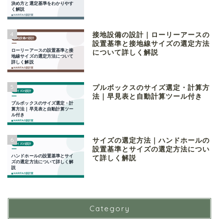
4
接地設備の設計｜ローリーアースの
設置基準と接地線サイズの選定方法
について詳しく解説
5
プルボックスのサイズ選定・計算方
法｜早見表と自動計算ツール付き
6
サイズの選定方法｜ハンドホールの
設置基準とサイズの選定方法につい
て詳しく解説
Category