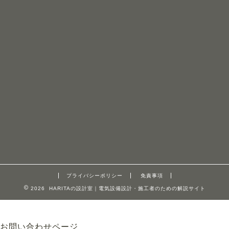
プライバシーポリシー
免責事項
2026 HARITAの設計室｜電気設備設計・施工者のための解説サイト
お問い合わせページ