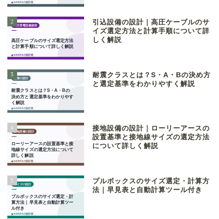
2
引込設備の設計｜高圧ケーブルのサ
イズ選定方法と計算手順について詳
しく解説
3
耐震クラスとは？S・A・Bの決め方
と選定基準をわかりやすく解説
4
接地設備の設計｜ローリーアースの
設置基準と接地線サイズの選定方法
について詳しく解説
5
プルボックスのサイズ選定・計算方
法｜早見表と自動計算ツール付き