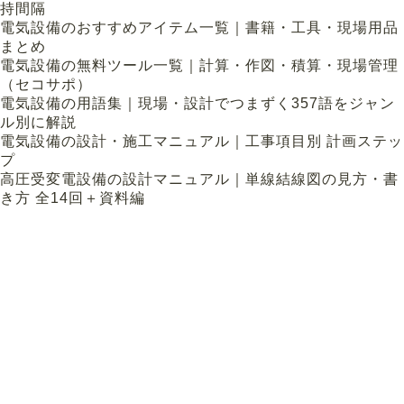
持間隔
電気設備のおすすめアイテム一覧｜書籍・工具・現場用品
まとめ
電気設備の無料ツール一覧｜計算・作図・積算・現場管理
（セコサポ）
電気設備の用語集｜現場・設計でつまずく357語をジャン
ル別に解説
電気設備の設計・施工マニュアル｜工事項目別 計画ステッ
プ
高圧受変電設備の設計マニュアル｜単線結線図の見方・書
き方 全14回＋資料編