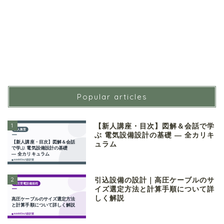
Popular articles
1
【新人講座・目次】図解＆会話で学
ぶ 電気設備設計の基礎 ― 全カリキ
ュラム
2
引込設備の設計｜高圧ケーブルのサ
イズ選定方法と計算手順について詳
しく解説