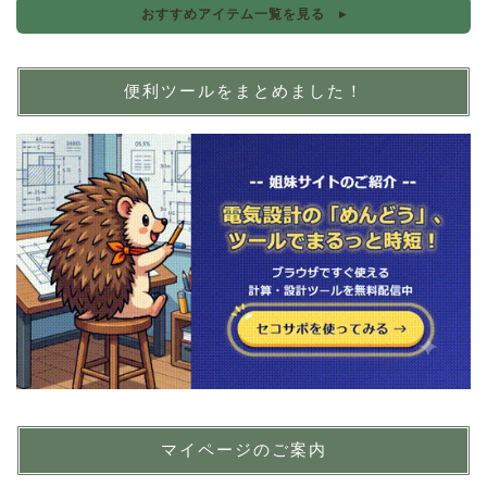
おすすめアイテム一覧を見る ▸
便利ツールをまとめました！
マイページのご案内