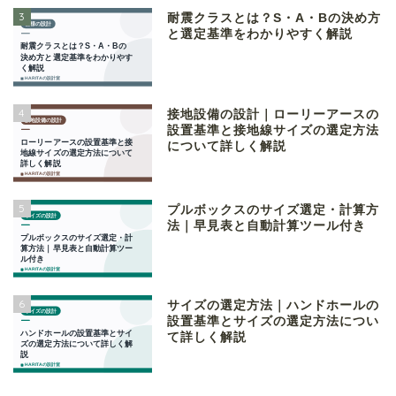
3
耐震クラスとは？S・A・Bの決め方
と選定基準をわかりやすく解説
4
接地設備の設計｜ローリーアースの
設置基準と接地線サイズの選定方法
について詳しく解説
5
プルボックスのサイズ選定・計算方
法｜早見表と自動計算ツール付き
6
サイズの選定方法｜ハンドホールの
設置基準とサイズの選定方法につい
て詳しく解説