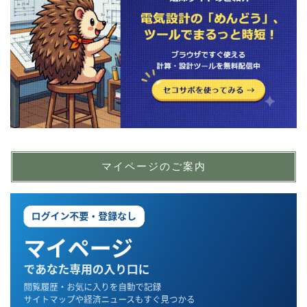
マイページのご案内