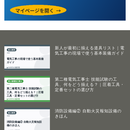
新人が最初に揃える道具リスト｜電
気工事の現場で使う基本装備ガイド
第二種電気工事士 技能試験の工
具、何をどう揃える？｜圧着工具・
定番セットの選び方
消防設備編② 自動火災報知設備の
きほん