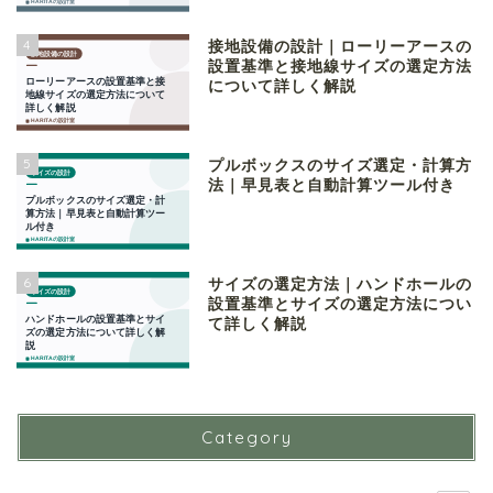
4
接地設備の設計｜ローリーアースの
設置基準と接地線サイズの選定方法
について詳しく解説
5
プルボックスのサイズ選定・計算方
法｜早見表と自動計算ツール付き
6
サイズの選定方法｜ハンドホールの
設置基準とサイズの選定方法につい
て詳しく解説
Category