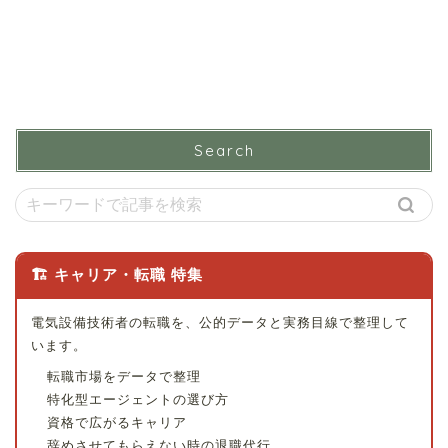
Search
🏗 キャリア・転職 特集
電気設備技術者の転職を、公的データと実務目線で整理して
います。
転職市場をデータで整理
特化型エージェントの選び方
資格で広がるキャリア
辞めさせてもらえない時の退職代行