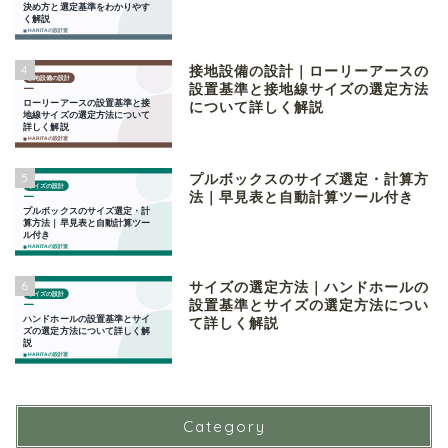
4
接地設備の設計｜ローリーアースの
設置基準と接地線サイズの選定方法
について詳しく解説
5
プルボックスのサイズ選定・計算方
法｜早見表と自動計算ツール付き
6
サイズの選定方法｜ハンドホールの
設置基準とサイズの選定方法につい
て詳しく解説
Category