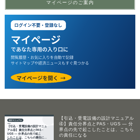
マイページのご案内
【引込・受電設備の設計マニュアル
④】責任分界点とPAS・UGS ― 分
界点の先で起こしたことは、こちら
の責任になる