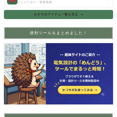
インバーター・荷室収納
おすすめアイテム一覧を見る ▸
便利ツールをまとめました！