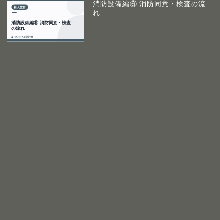
消防設備編⑥ 消防同意・検査の流
れ