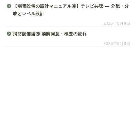
【弱電設備の設計マニュアル④】テレビ共聴 ― 分配・分
岐とレベル設計
2026年8月9日
消防設備編⑥ 消防同意・検査の流れ
2026年8月8日