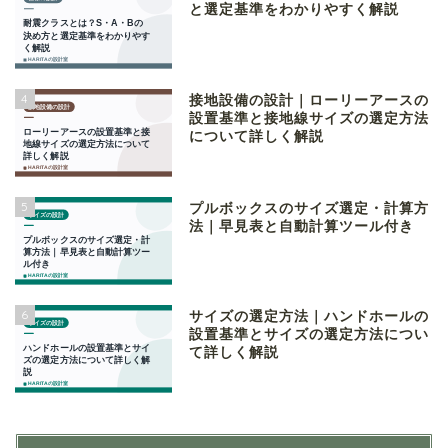
と選定基準をわかりやすく解説
4
接地設備の設計｜ローリーアースの
設置基準と接地線サイズの選定方法
について詳しく解説
5
プルボックスのサイズ選定・計算方
法｜早見表と自動計算ツール付き
6
サイズの選定方法｜ハンドホールの
設置基準とサイズの選定方法につい
て詳しく解説