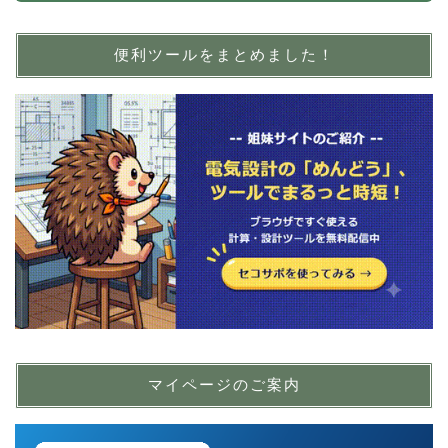
便利ツールをまとめました！
マイページのご案内