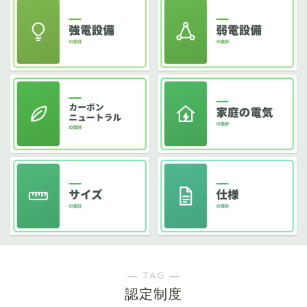
― TAG ―
認定制度