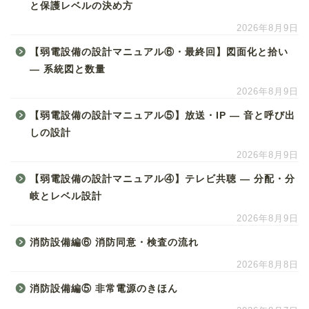
と保護レベルの決め方
2026年8月9日
【弱電設備の設計マニュアル⑥・最終回】図面化と拾い
― 系統図と数量
2026年8月9日
【弱電設備の設計マニュアル⑤】放送・IP ― 音と呼び出
しの設計
2026年8月9日
【弱電設備の設計マニュアル④】テレビ共聴 ― 分配・分
岐とレベル設計
2026年8月9日
消防設備編⑥ 消防同意・検査の流れ
2026年8月8日
消防設備編⑤ 非常電源のきほん