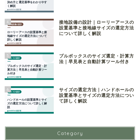
4
接地設備の設計｜ローリーアースの
設置基準と接地線サイズの選定方法
について詳しく解説
5
プルボックスのサイズ選定・計算方
法｜早見表と自動計算ツール付き
6
サイズの選定方法｜ハンドホールの
設置基準とサイズの選定方法につい
て詳しく解説
Category