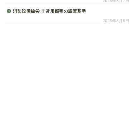
2026年8月7日
消防設備編④ 非常用照明の設置基準
2026年8月6日