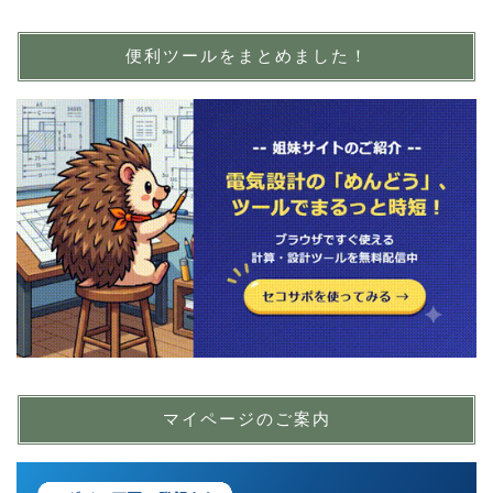
便利ツールをまとめました！
マイページのご案内