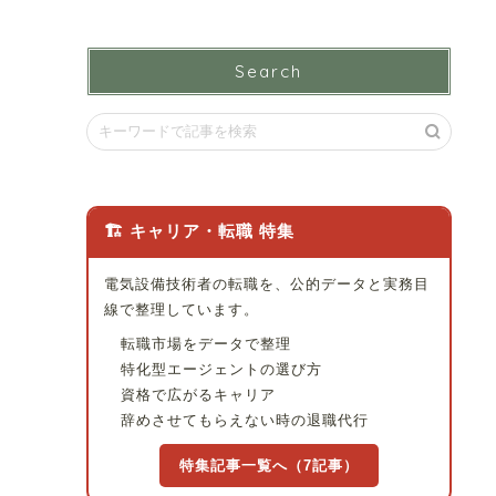
Search
🏗 キャリア・転職 特集
電気設備技術者の転職を、公的データと実務目
線で整理しています。
転職市場をデータで整理
特化型エージェントの選び方
資格で広がるキャリア
辞めさせてもらえない時の退職代行
特集記事一覧へ（7記事）