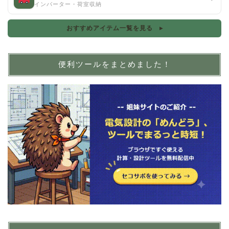
インバーター・荷室収納
おすすめアイテム一覧を見る ▸
便利ツールをまとめました！