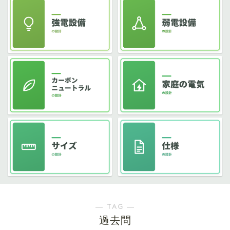
― TAG ―
過去問