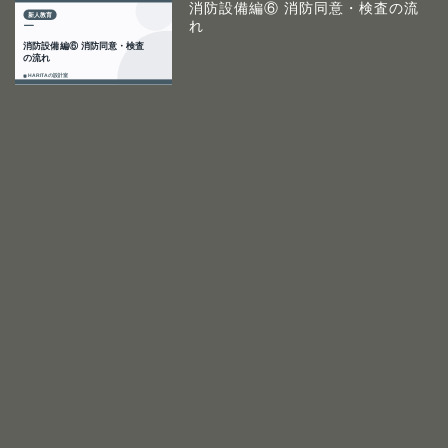
消防設備編⑥ 消防同意・検査の流
れ