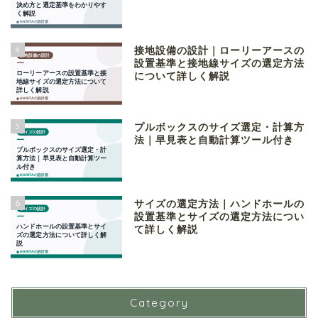
4
接地設備の設計｜ローリーアースの
設置基準と接地線サイズの選定方法
について詳しく解説
5
プルボックスのサイズ選定・計算方
法｜早見表と自動計算ツール付き
6
サイズの選定方法｜ハンドホールの
設置基準とサイズの選定方法につい
て詳しく解説
Category