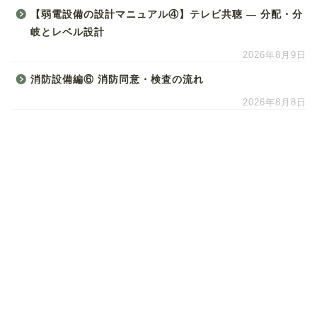
【弱電設備の設計マニュアル④】テレビ共聴 ― 分配・分
岐とレベル設計
2026年8月9日
消防設備編⑥ 消防同意・検査の流れ
2026年8月8日