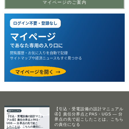
マイページのご案内
【引込・受電設備の設計マニュアル
④】責任分界点とPAS・UGS ― 分
界点の先で起こしたことは、こちら
の責任になる