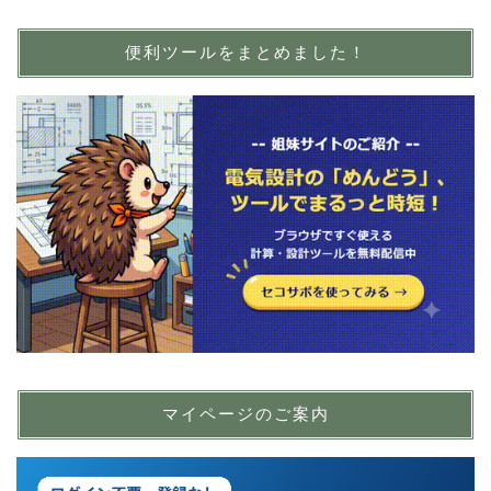
便利ツールをまとめました！
マイページのご案内