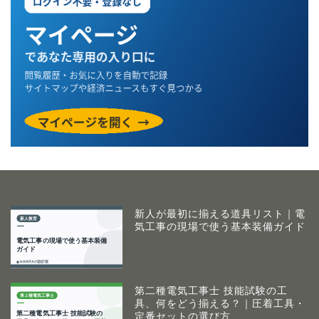
新人が最初に揃える道具リスト｜電
気工事の現場で使う基本装備ガイド
第二種電気工事士 技能試験の工
具、何をどう揃える？｜圧着工具・
定番セットの選び方