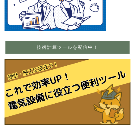
技術計算ツールを配信中！