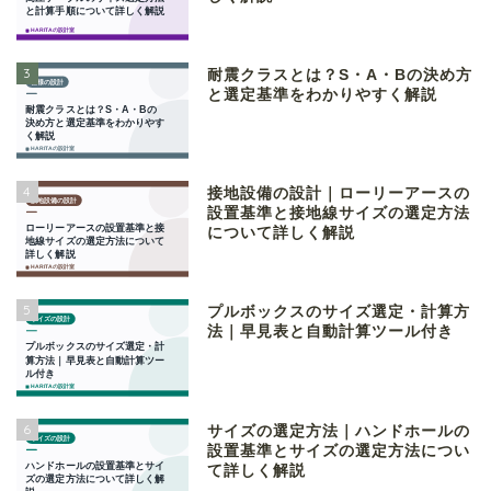
3
耐震クラスとは？S・A・Bの決め方
と選定基準をわかりやすく解説
4
接地設備の設計｜ローリーアースの
設置基準と接地線サイズの選定方法
について詳しく解説
5
プルボックスのサイズ選定・計算方
法｜早見表と自動計算ツール付き
6
サイズの選定方法｜ハンドホールの
設置基準とサイズの選定方法につい
て詳しく解説