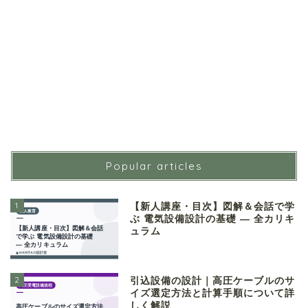
Popular articles
1
【新人講座・目次】図解＆会話で学
ぶ 電気設備設計の基礎 ― 全カリキ
ュラム
2
引込設備の設計｜高圧ケーブルのサ
イズ選定方法と計算手順について詳
しく解説