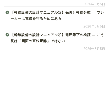
2026年8月5日
【幹線設備の設計マニュアル⑤】保護と幹線分岐 ― ブレ
ーカーは電線を守るためにある
2026年8月5日
【幹線設備の設計マニュアル④】電圧降下の検証 ― こう
長は「図面の直線距離」ではない
2026年8月5日