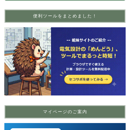
便利ツールをまとめました！
マイページのご案内