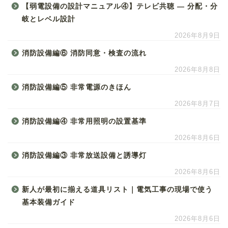
【弱電設備の設計マニュアル④】テレビ共聴 ― 分配・分
岐とレベル設計
2026年8月9日
消防設備編⑥ 消防同意・検査の流れ
2026年8月8日
消防設備編⑤ 非常電源のきほん
2026年8月7日
消防設備編④ 非常用照明の設置基準
2026年8月6日
消防設備編③ 非常放送設備と誘導灯
2026年8月6日
新人が最初に揃える道具リスト｜電気工事の現場で使う
基本装備ガイド
2026年8月6日