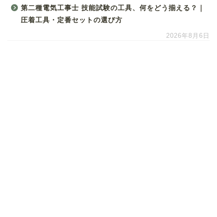
第二種電気工事士 技能試験の工具、何をどう揃える？｜
圧着工具・定番セットの選び方
2026年8月6日