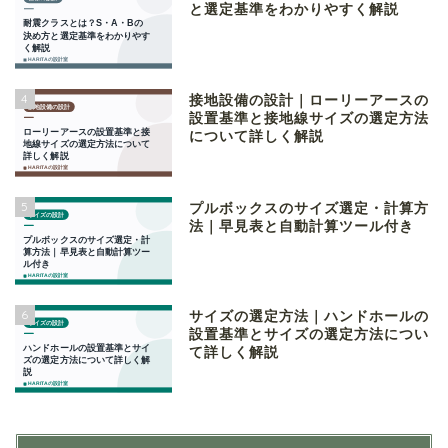
と選定基準をわかりやすく解説
4
接地設備の設計｜ローリーアースの
設置基準と接地線サイズの選定方法
について詳しく解説
5
プルボックスのサイズ選定・計算方
法｜早見表と自動計算ツール付き
6
サイズの選定方法｜ハンドホールの
設置基準とサイズの選定方法につい
て詳しく解説