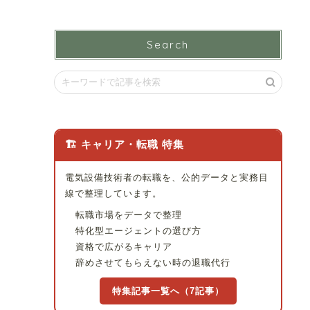
Search
🏗 キャリア・転職 特集
電気設備技術者の転職を、公的データと実務目
線で整理しています。
転職市場をデータで整理
特化型エージェントの選び方
資格で広がるキャリア
辞めさせてもらえない時の退職代行
特集記事一覧へ（7記事）