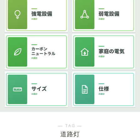
― TAG ―
道路灯