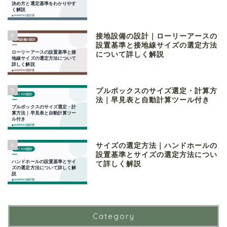
4
接地設備の設計｜ローリーアースの
設置基準と接地線サイズの選定方法
について詳しく解説
5
プルボックスのサイズ選定・計算方
法｜早見表と自動計算ツール付き
6
サイズの選定方法｜ハンドホールの
設置基準とサイズの選定方法につい
て詳しく解説
Category