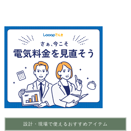
設計・現場で使えるおすすめアイテム