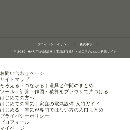
プライバシーポリシー
免責事項
2026 HARITAの設計室｜電気設備設計・施工者のための解説サイト
お問い合わせページ
サイトマップ
そろえる・つながる｜道具と仲間のまとめ
ツール｜計算・作図・積算をブラウザで片づける
はじめての方へ
はじめての電気｜家庭の電気設備 入門ガイド
はじめる｜電気が専門ではない方の入口まとめ
プライバシーポリシー
プロフィール
マイページ