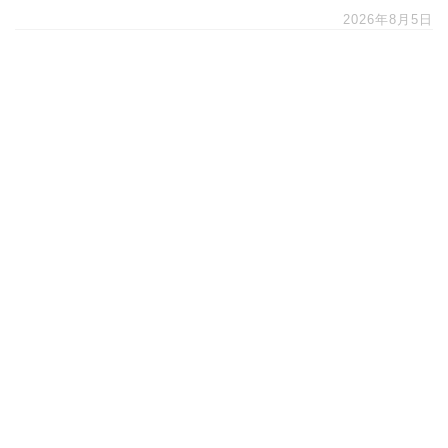
2026年8月5日