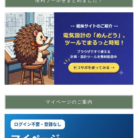
便利ツールをまとめました！
マイページのご案内