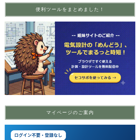
便利ツールをまとめました！
マイページのご案内