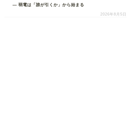
― 弱電は「誰が引くか」から始まる
2026年8月5日