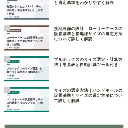
と選定基準をわかりやすく解説
4
接地設備の設計｜ローリーアースの
設置基準と接地線サイズの選定方法
について詳しく解説
5
プルボックスのサイズ選定・計算方
法｜早見表と自動計算ツール付き
6
サイズの選定方法｜ハンドホールの
設置基準とサイズの選定方法につい
て詳しく解説